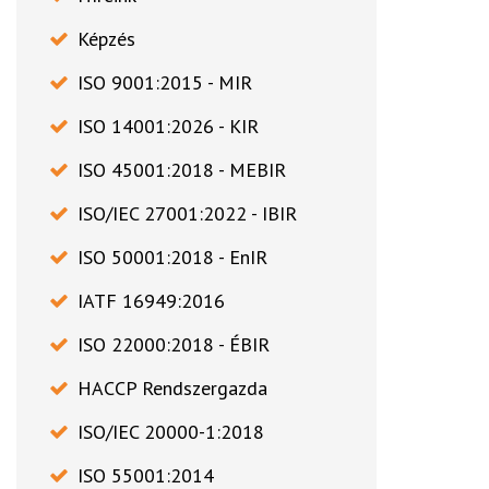
Képzés
ISO 9001:2015 - MIR
ISO 14001:2026 - KIR
ISO 45001:2018 - MEBIR
ISO/IEC 27001:2022 - IBIR
ISO 50001:2018 - EnIR
IATF 16949:2016
ISO 22000:2018 - ÉBIR
HACCP Rendszergazda
ISO/IEC 20000-1:2018
ISO 55001:2014