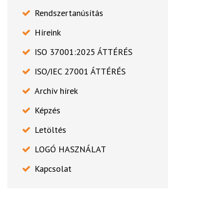
Rendszertanúsítás
Híreink
ISO 37001:2025 ÁTTÉRÉS
ISO/IEC 27001 ÁTTÉRÉS
Archív hírek
Képzés
Letöltés
LOGÓ HASZNÁLAT
Kapcsolat