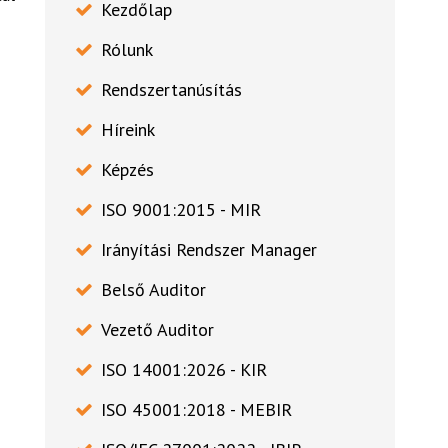
Kezdőlap
Rólunk
Rendszertanúsítás
Híreink
Képzés
ISO 9001:2015 - MIR
Irányítási Rendszer Manager
Belső Auditor
Vezető Auditor
ISO 14001:2026 - KIR
ISO 45001:2018 - MEBIR