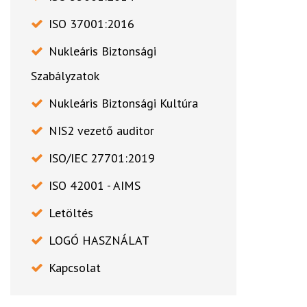
ISO 37001:2016
Nukleáris Biztonsági
Szabályzatok
Nukleáris Biztonsági Kultúra
NIS2 vezető auditor
ISO/IEC 27701:2019
ISO 42001 - AIMS
Letöltés
LOGÓ HASZNÁLAT
Kapcsolat