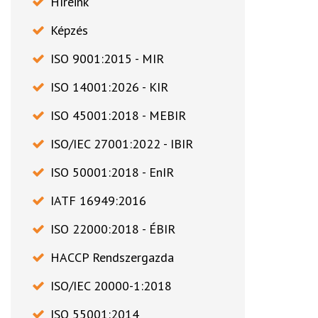
Híreink
Képzés
ISO 9001:2015 - MIR
ISO 14001:2026 - KIR
ISO 45001:2018 - MEBIR
ISO/IEC 27001:2022 - IBIR
ISO 50001:2018 - EnIR
IATF 16949:2016
ISO 22000:2018 - ÉBIR
HACCP Rendszergazda
ISO/IEC 20000-1:2018
ISO 55001:2014