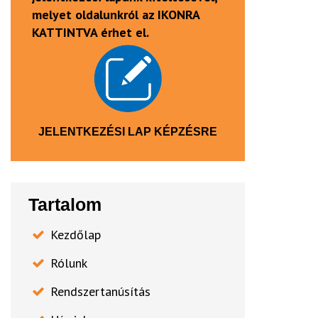
melyet oldalunkról az IKONRA
KATTINTVA érhet el.
JELENTKEZÉSI LAP KÉPZÉSRE
Tartalom
Kezdőlap
Rólunk
Rendszertanúsítás