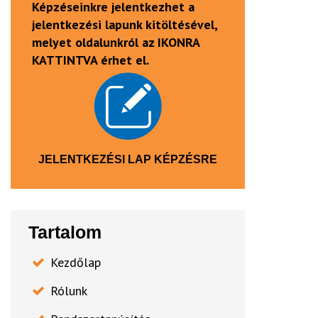
Képzéseinkre jelentkezhet a
jelentkezési lapunk kitöltésével,
melyet oldalunkról az IKONRA
KATTINTVA érhet el.
JELENTKEZÉSI LAP KÉPZÉSRE
Tartalom
Kezdőlap
Rólunk