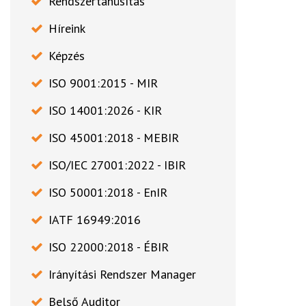
Rendszertanúsítás
Híreink
Képzés
ISO 9001:2015 - MIR
ISO 14001:2026 - KIR
ISO 45001:2018 - MEBIR
ISO/IEC 27001:2022 - IBIR
ISO 50001:2018 - EnIR
IATF 16949:2016
ISO 22000:2018 - ÉBIR
Irányítási Rendszer Manager
Belső Auditor