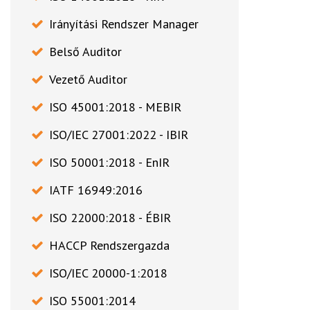
Irányítási Rendszer Manager
Belső Auditor
Vezető Auditor
ISO 45001:2018 - MEBIR
ISO/IEC 27001:2022 - IBIR
ISO 50001:2018 - EnIR
IATF 16949:2016
ISO 22000:2018 - ÉBIR
HACCP Rendszergazda
ISO/IEC 20000-1:2018
ISO 55001:2014