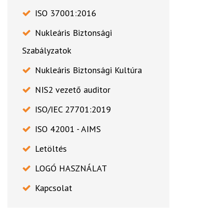
ISO 37001:2016
Nukleáris Biztonsági
Szabályzatok
Nukleáris Biztonsági Kultúra
NIS2 vezető auditor
ISO/IEC 27701:2019
ISO 42001 - AIMS
Letöltés
LOGÓ HASZNÁLAT
Kapcsolat