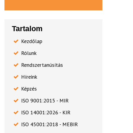
Tartalom
Kezdőlap
Rólunk
Rendszertanúsítás
Híreink
Képzés
ISO 9001:2015 - MIR
ISO 14001:2026 - KIR
ISO 45001:2018 - MEBIR