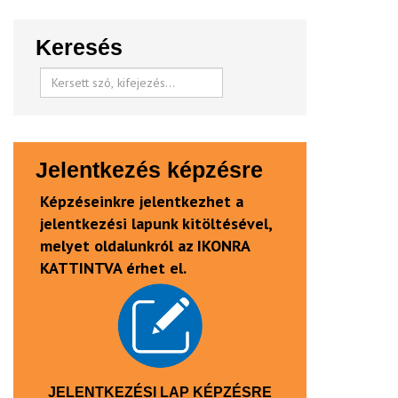
Keresés
Jelentkezés képzésre
Képzéseinkre jelentkezhet a
jelentkezési lapunk kitöltésével,
melyet oldalunkról az IKONRA
KATTINTVA érhet el.
JELENTKEZÉSI LAP KÉPZÉSRE