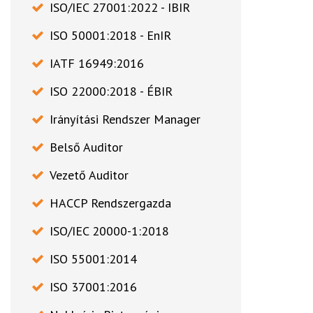
ISO/IEC 27001:2022 - IBIR
ISO 50001:2018 - EnIR
IATF 16949:2016
ISO 22000:2018 - ÉBIR
Irányítási Rendszer Manager
Belső Auditor
Vezető Auditor
HACCP Rendszergazda
ISO/IEC 20000-1:2018
ISO 55001:2014
ISO 37001:2016