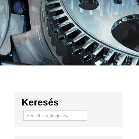
Keresés