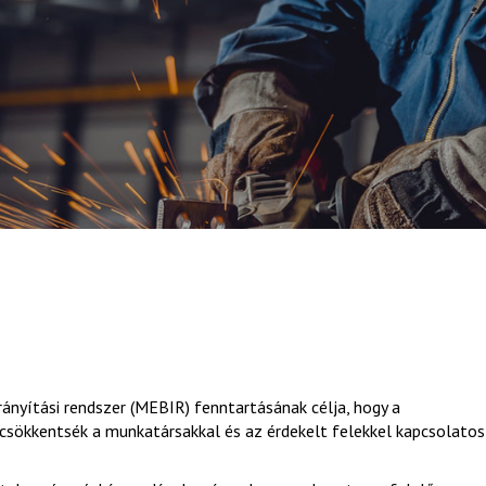
nyítási rendszer (MEBIR) fenntartásának célja, hogy a
 csökkentsék a munkatársakkal és az érdekelt felekkel kapcsolatos