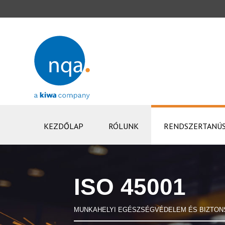
KEZDŐLAP
RÓLUNK
RENDSZERTANÚS
ISO 45001
MUNKAHELYI EGÉSZSÉGVÉDELEM ÉS BIZTON