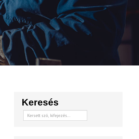
Keresés