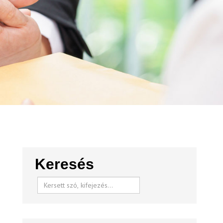
Keresés