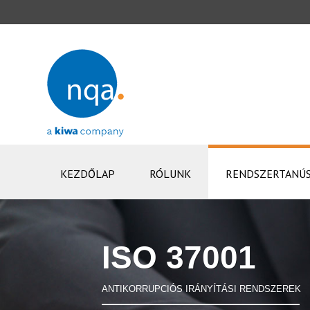
KEZDŐLAP
RÓLUNK
RENDSZERTANÚS
ISO 37001
ANTIKORRUPCIÓS IRÁNYÍTÁSI RENDSZEREK