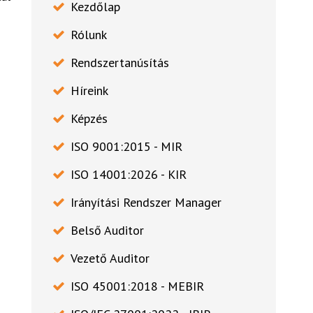
Kezdőlap
Rólunk
Rendszertanúsítás
Híreink
Képzés
ISO 9001:2015 - MIR
ISO 14001:2026 - KIR
Irányítási Rendszer Manager
Belső Auditor
Vezető Auditor
ISO 45001:2018 - MEBIR