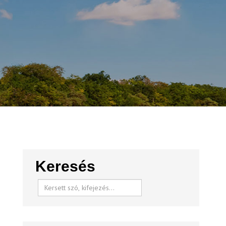
Keresés