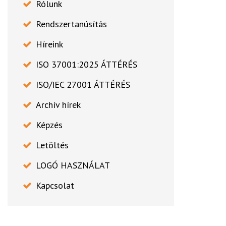
Rólunk
Rendszertanúsítás
Híreink
ISO 37001:2025 ÁTTÉRÉS
ISO/IEC 27001 ÁTTÉRÉS
Archív hírek
Képzés
Letöltés
LOGÓ HASZNÁLAT
Kapcsolat